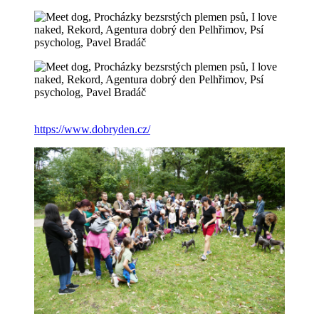
https://www.dobryden.cz/