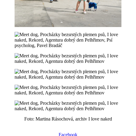
Foto: Martina Rásochová, archiv I love naked
Facebook